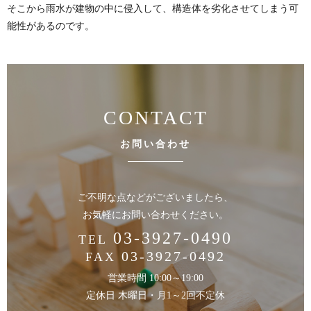
そこから雨水が建物の中に侵入して、構造体を劣化させてしまう可
能性があるのです。
CONTACT
お問い合わせ
ご不明な点などがございましたら、
お気軽にお問い合わせください。
03-3927-0490
TEL
03-3927-0492
FAX
営業時間 10:00～19:00
定休日 木曜日・月1～2回不定休