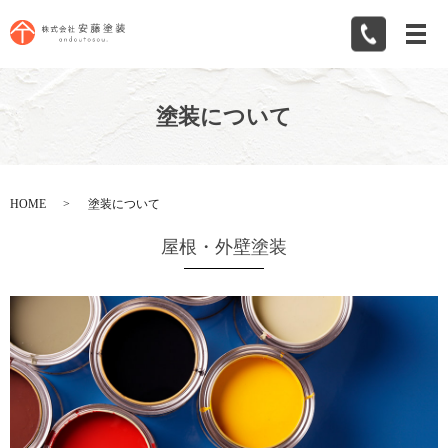
メ
塗装について
HOME
塗装について
屋根・外壁塗装