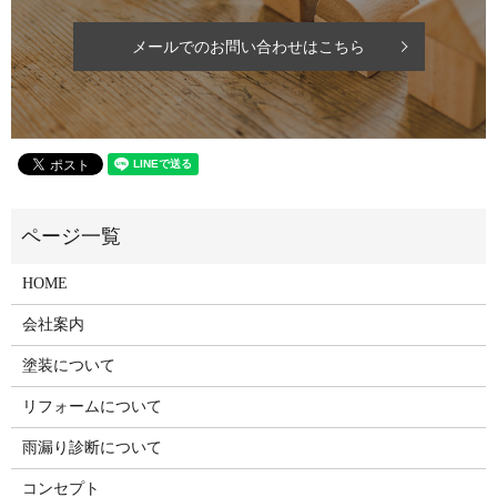
メールでのお問い合わせはこちら
HOME
会社案内
塗装について
リフォームについて
雨漏り診断について
コンセプト