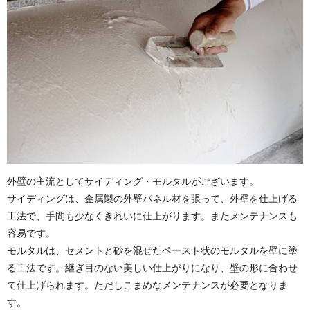
外壁の主流としてサイディング・モルタルがございます。
サイディングは、金属製の外壁パネル材を張って、外壁を仕上げる
工法で、手間も少なくきれいに仕上がります。またメンテナンスも
容易です。
モルタルは、セメントと砂を混ぜたペースト状のモルタルを壁に塗
る工法です。継ぎ目のない美しい仕上がりになり、壁の形に合わせ
て仕上げられます。ただしこまめなメンテナンスが必要となりま
す。