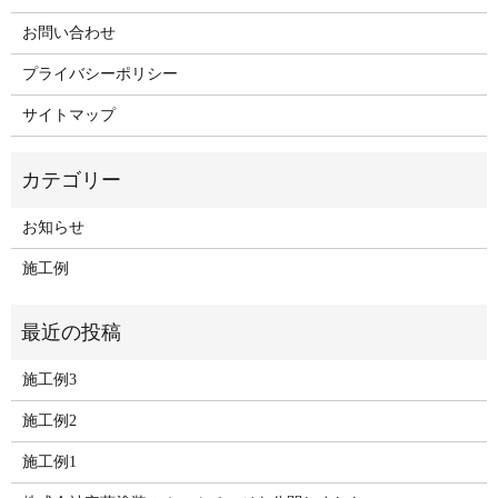
お問い合わせ
プライバシーポリシー
サイトマップ
お知らせ
施工例
施工例3
施工例2
施工例1