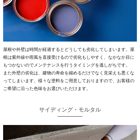
屋根や外壁は時間が経過するとどうしても劣化してしまいます。屋
根は紫外線や雨風を直接受けるので劣化もしやすく、なかなか目に
もつかないのでメンテナンスを行うタイミングを逃しがちです。
また外壁の劣化は、建物の寿命を縮めるだけでなく見栄えも悪くな
ってしまいます。様々な塗料をご用意しておりますので、お客様の
ご希望に沿った色味をお選びいただけます。
サイディング・モルタル