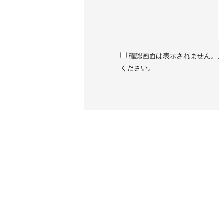
確認画面は表示されません。
ください。