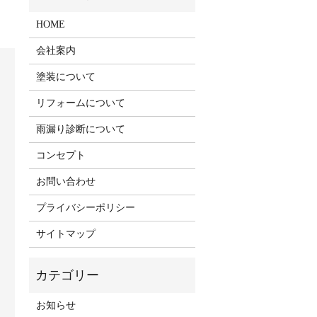
HOME
会社案内
塗装について
リフォームについて
雨漏り診断について
コンセプト
お問い合わせ
プライバシーポリシー
サイトマップ
お知らせ