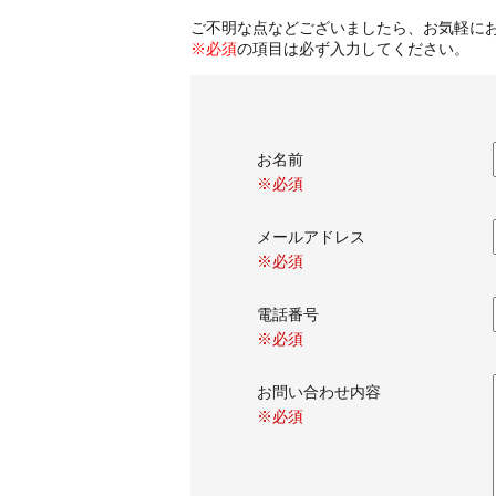
ご不明な点などございましたら、お気軽に
※必須
の項目は必ず入力してください。
お名前
※必須
メールアドレス
※必須
電話番号
※必須
お問い合わせ内容
※必須