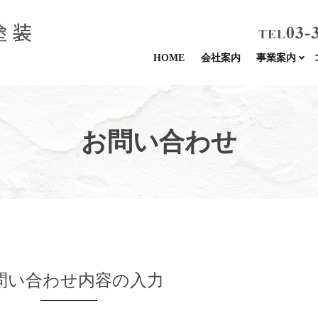
HOME
会社案内
事業案内
お問い合わせ
問い合わせ内容の入力