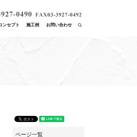
コンセプト
施工例
お問い合わせ
search