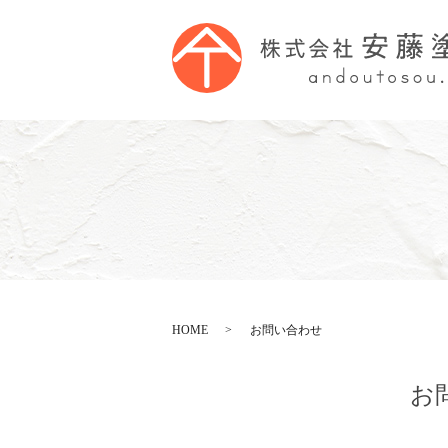
HOME
お問い合わせ
お