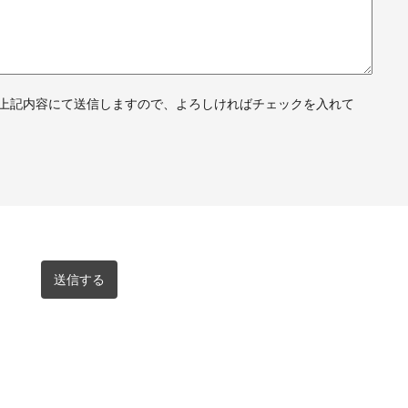
上記内容にて送信しますので、よろしければチェックを入れて