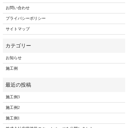
お問い合わせ
プライバシーポリシー
サイトマップ
お知らせ
施工例
施工例3
施工例2
施工例1