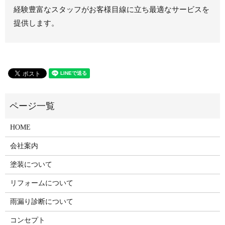
経験豊富なスタッフがお客様目線に立ち最適なサービスを
提供します。
HOME
会社案内
塗装について
リフォームについて
雨漏り診断について
コンセプト